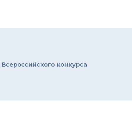
 Всероссийского конкурса