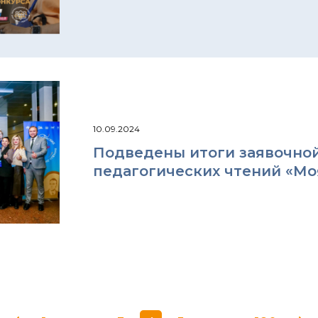
10.09.2024
Подведены итоги заявочной
педагогических чтений «Моя