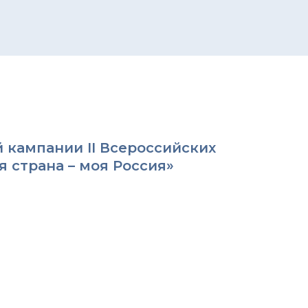
 кампании II Всероссийских
 страна – моя Россия»