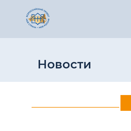
Новости