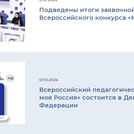
Подведены итоги заявочной
Всероссийского конкурса «М
01.10.2024
Всероссийский педагогичес
моя Россия» состоится в Де
Федерации