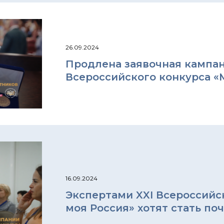
26.09.2024
Продлена заявочная кампан
Всероссийского конкурса «М
16.09.2024
Экспертами XXI Всероссийск
моя Россия» хотят стать по