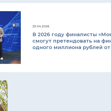
23.04.2026
В 2026 году финалисты «Моя
смогут претендовать на фи
одного миллиона рублей о