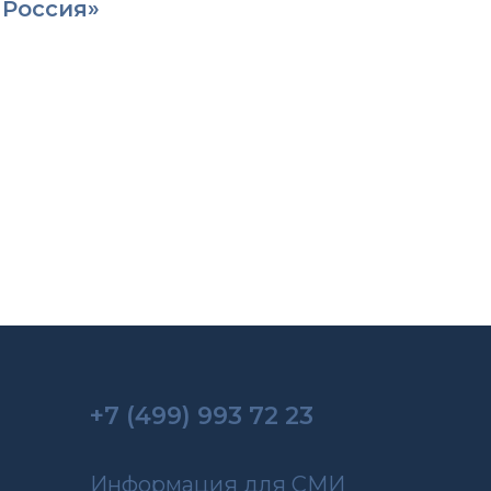
 Россия»
+7 (499) 993 72 23
Информация для СМИ