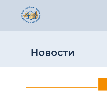
Новости