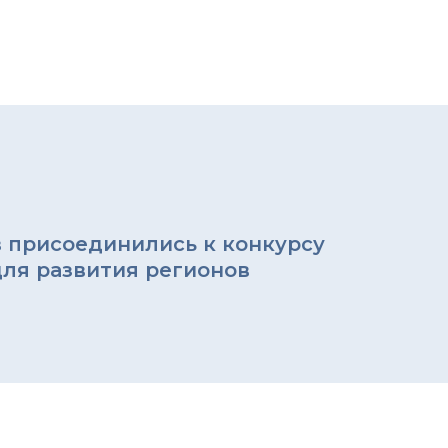
в присоединились к конкурсу
для развития регионов