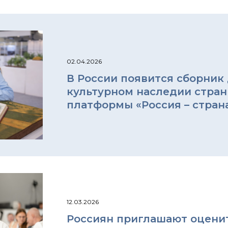
02.04.2026
В России появится сборник 
культурном наследии стран
платформы «Россия – стран
12.03.2026
Россиян приглашают оцени