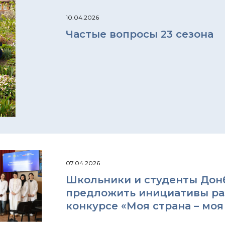
10.04.2026
Частые вопросы 23 сезона
07.04.2026
Школьники и студенты Донб
предложить инициативы раз
конкурсе «Моя страна – моя