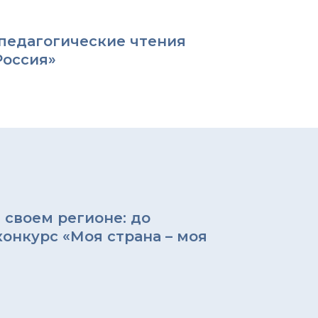
педагогические чтения
Россия»
 своем регионе: до
онкурс «Моя страна – моя