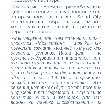
поддержке партнера.
Номинация подойдет разработчикам
цифровых сервисов для городов и сел,
авторам проектов в сфере Smart City,
телемедицины, образования, тем, кто
хочет улучшить жизнь в регионах
через технологии.
«Мы уверены, что совместные усилия с
проектом «Моя страна — моя Россия»
позволят создать мощный импульс для
развития регионов. Наша цель — не
просто поддерживать инициативы, но и
активно участвовать в их реализации,
предоставляя молодым талантам все
необходимые ресурсы для воплощения их
идей в жизнь. SILA Union стремится
разрабатывать инновационные ИТ-
решения, которые будут способствовать
цифровой трансформации и улучшению
качества жизни в регионах. Для нас
важно не только способствовать их