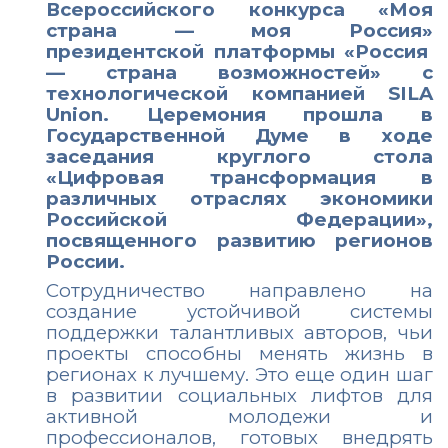
Всероссийского конкурса
«Моя
страна — моя Россия»
президентской платформы
«Россия
— страна возможностей»
с
технологической компанией SILA
Union. Церемония прошла в
Государственной Думе в ходе
заседания круглого стола
«Цифровая трансформация в
различных отраслях экономики
Российской Федерации»,
посвященного развитию регионов
России.
Сотрудничество направлено на
создание устойчивой системы
поддержки талантливых авторов, чьи
проекты способны менять жизнь в
регионах к лучшему. Это еще один шаг
в развитии социальных лифтов для
активной молодежи и
профессионалов, готовых внедрять