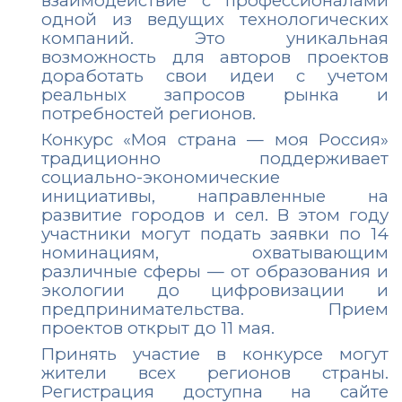
взаимодействие с профессионалами
одной из ведущих технологических
компаний. Это уникальная
возможность для авторов проектов
доработать свои идеи с учетом
реальных запросов рынка и
потребностей регионов.
Конкурс «Моя страна — моя Россия»
традиционно поддерживает
социально-экономические
инициативы, направленные на
развитие городов и сел. В этом году
участники могут подать заявки по 14
номинациям, охватывающим
различные сферы — от образования и
экологии до цифровизации и
предпринимательства. Прием
проектов открыт до 11 мая.
Принять участие в конкурсе могут
жители всех регионов страны.
Регистрация доступна на сайте