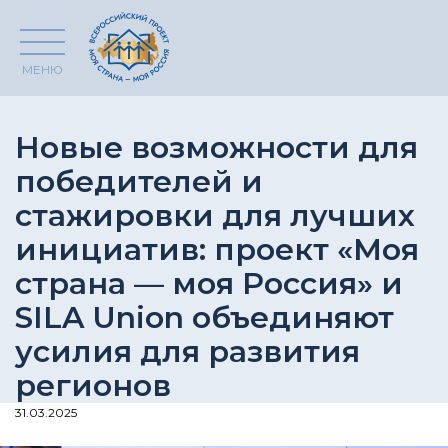
МЕНЮ
Новые возможности для
победителей и
стажировки для лучших
инициатив: проект «Моя
страна — моя Россия» и
SILA Union объединяют
усилия для развития
регионов
31.03.2025