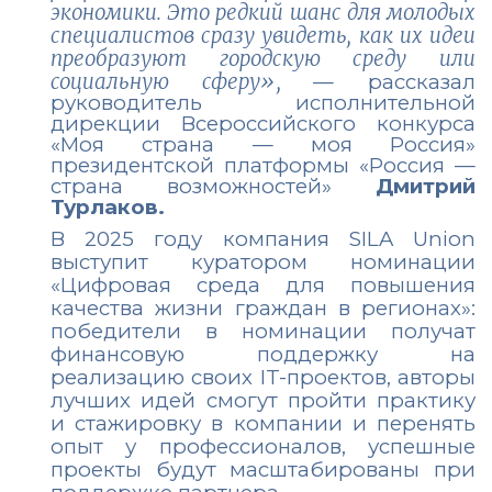
экономики. Это редкий шанс для молодых
специалистов сразу увидеть, как их идеи
преобразуют городскую среду или
социальную сферу»,
— рассказал
руководитель исполнительной
дирекции Всероссийского конкурса
«Моя страна — моя Россия»
президентской платформы «Россия —
страна возможностей»
Дмитрий
Турлаков.
В 2025 году компания SILA Union
выступит куратором номинации
«Цифровая среда для повышения
качества жизни граждан в регионах»:
победители в номинации получат
финансовую поддержку на
реализацию своих IT-проектов, авторы
лучших идей смогут пройти практику
и стажировку в компании и перенять
опыт у профессионалов, успешные
проекты будут масштабированы при