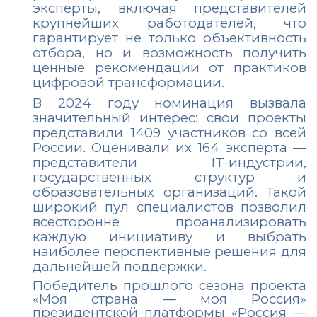
эксперты, включая представителей
крупнейших работодателей, что
гарантирует не только объективность
отбора, но и возможность получить
ценные рекомендации от практиков
цифровой трансформации.
В 2024 году номинация вызвала
значительный интерес: свои проекты
представили 1409 участников со всей
России. Оценивали их 164 эксперта —
представители IT-индустрии,
государственных структур и
образовательных организаций. Такой
широкий пул специалистов позволил
всесторонне проанализировать
каждую инициативу и выбрать
наиболее перспективные решения для
дальнейшей поддержки.
Победитель прошлого сезона проекта
«Моя страна — моя Россия»
президентской платформы «Россия —