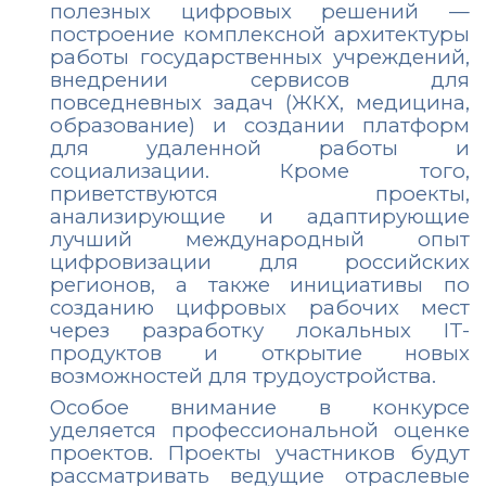
полезных цифровых решений —
построение комплексной архитектуры
работы государственных учреждений,
внедрении сервисов для
повседневных задач (ЖКХ, медицина,
образование) и создании платформ
для удаленной работы и
социализации. Кроме того,
приветствуются проекты,
анализирующие и адаптирующие
лучший международный опыт
цифровизации для российских
регионов, а также инициативы по
созданию цифровых рабочих мест
через разработку локальных IT-
продуктов и открытие новых
возможностей для трудоустройства.
Особое внимание в конкурсе
уделяется профессиональной оценке
проектов. Проекты участников будут
рассматривать ведущие отраслевые