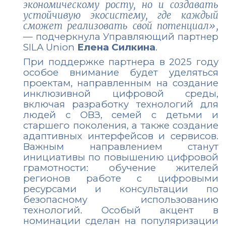
экономическому росту, но и создавать
устойчивую экосистему, где каждый
сможет реализовать свой потенциал»,
— подчеркнула Управляющий партнер
SILA
Union
Елена Силкина
.
При поддержке партнера в 2025 году
особое внимание будет уделяться
проектам, направленным на создание
инклюзивной цифровой среды,
включая разработку технологий для
людей с ОВЗ, семей с детьми и
старшего поколения, а также создание
адаптивных интерфейсов и сервисов.
Важным направлением станут
инициативы по повышению цифровой
грамотности: обучение жителей
регионов работе с цифровыми
ресурсами и консультации по
безопасному использованию
технологий. Особый акцент в
номинации сделан на популяризации