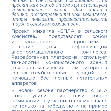
детям и следующим поколениям. Наш
проект как раз об этом: мы используем
компьютерное зрение для анализа
данных в агропромышленном комплексе,
чтобы повысить производительность
труда в сельском хозяйстве».
Проект Михаила «БПЛА в сельском
хозяйстве» представляет собой
инновационное программное
решение для цифровизации
агропромышленного комплекса.
Разработанная платформа использует
технологии компьютерного зрения
для автоматического мониторинга
сельскохозяйственных угодий с
помощью беспилотных летательных
аппаратов.
В новом сезоне партнерство с SILA
Union усилит экспертный состав
номинации, а участники получат шанс
не только на победу, но и на прямое