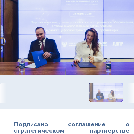
Подписано соглашение о
стратегическом партнерстве