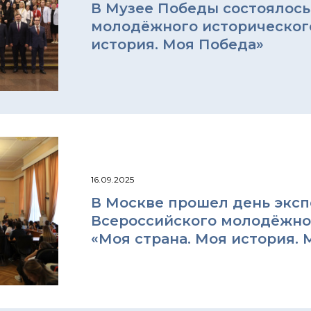
В Музее Победы состоялось
молодёжного исторического
история. Моя Победа»
16.09.2025
В Москве прошел день экс
Всероссийского молодёжно
«Моя страна. Моя история. 