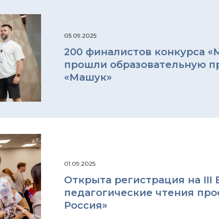
05.09.2025
200 финалистов конкурса «М
прошли образовательную п
«Машук»
01.09.2025
Открыта регистрация на III
педагогические чтения прое
Россия»