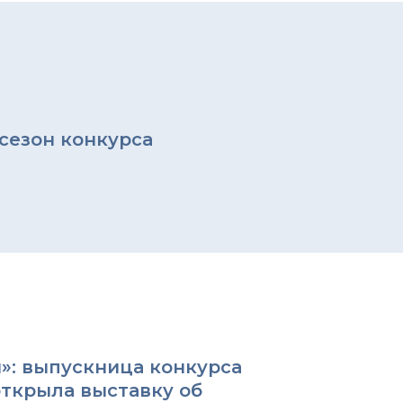
сезон конкурса
: выпускница конкурса
открыла выставку об