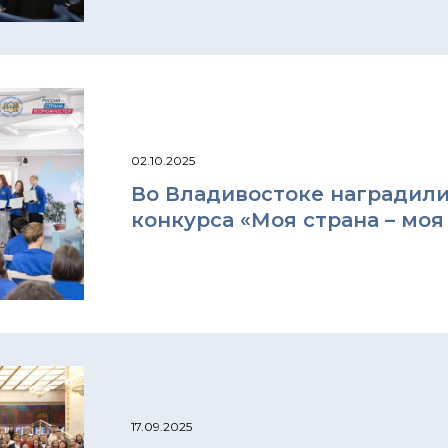
02.10.2025
Во Владивостоке наградил
конкурса «Моя страна – моя
17.09.2025