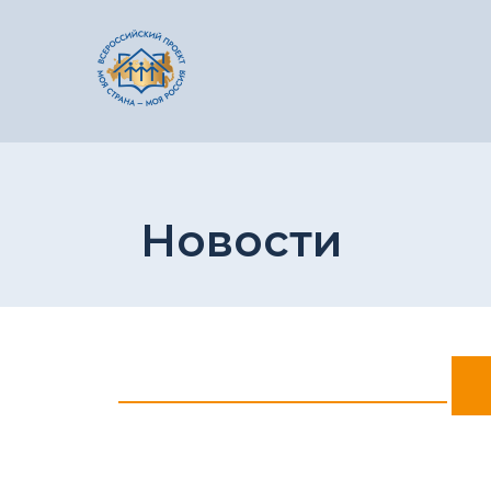
Новости