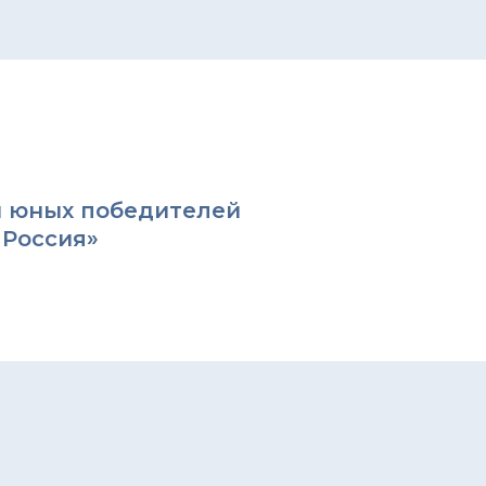
и юных победителей
 Россия»