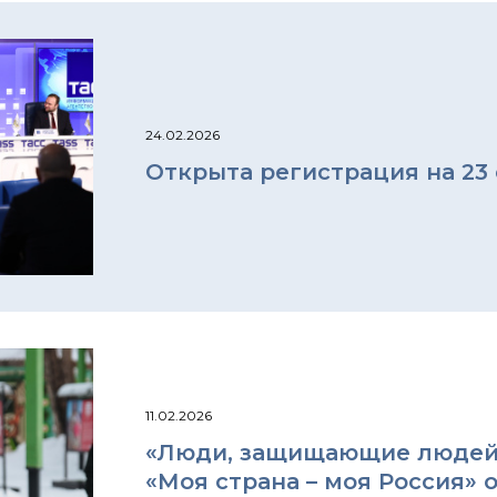
24.02.2026
Открыта регистрация на 23 
11.02.2026
«Люди, защищающие людей»
«Моя страна – моя Россия» 