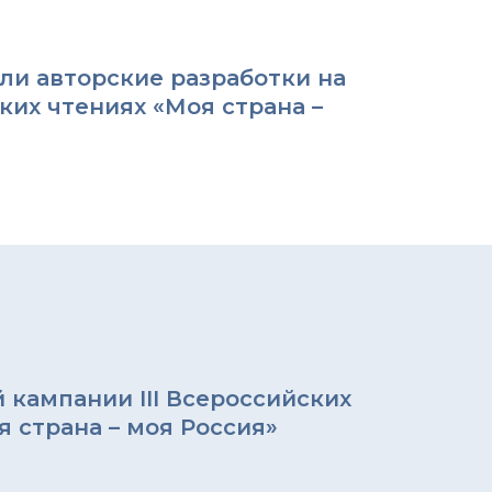
ли авторские разработки на
ких чтениях «Моя страна –
 кампании III Всероссийских
 страна – моя Россия»