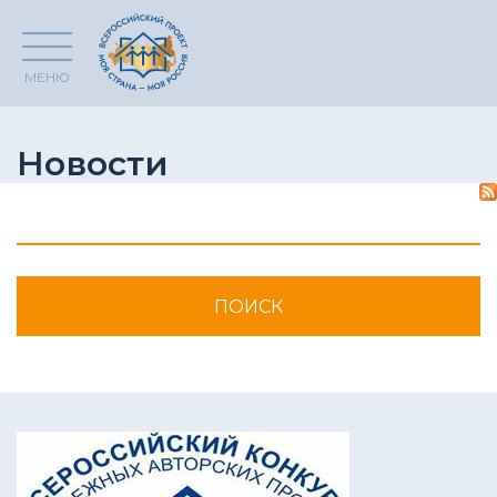
МЕНЮ
Новости