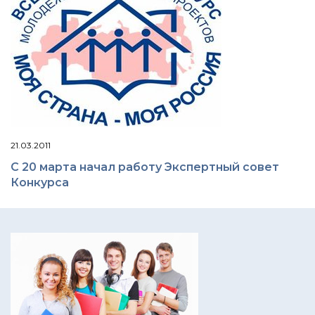
21.03.2011
С 20 марта начал работу Экспертный совет
Конкурса