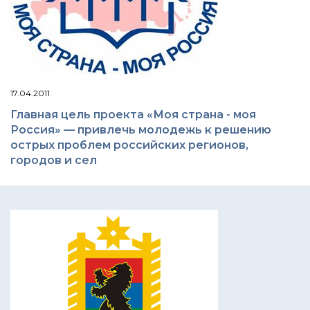
17.04.2011
Главная цель проекта «Моя страна - моя
Россия» — привлечь молодежь к решению
острых проблем российских регионов,
городов и сел