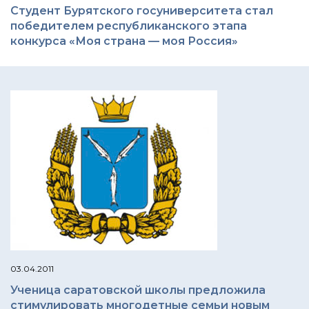
Студент Бурятского госуниверситета стал
победителем республиканского этапа
конкурса «Моя страна — моя Россия»
03.04.2011
Ученица саратовской школы предложила
стимулировать многодетные семьи новым