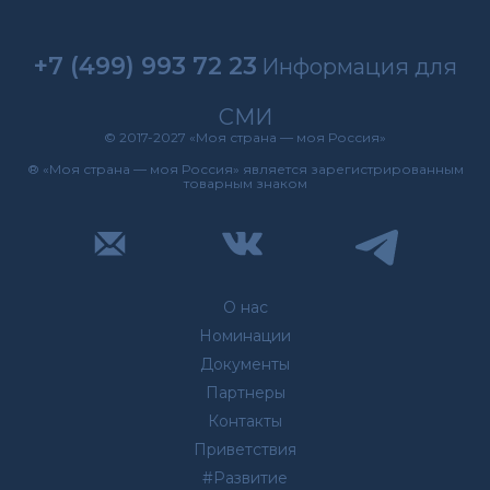
+7 (499) 993 72 23
Информация для
СМИ
© 2017-2027 «Моя страна — моя Россия»
® «Моя страна — моя Россия» является зарегистрированным
товарным знаком
О нас
Номинации
Документы
Партнеры
Контакты
Приветствия
#Развитие