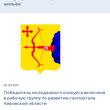
жильём
29.03.2011
Победитель молодежного конкурса включена
в рабочую группу по развитию геопортала
Кировской области