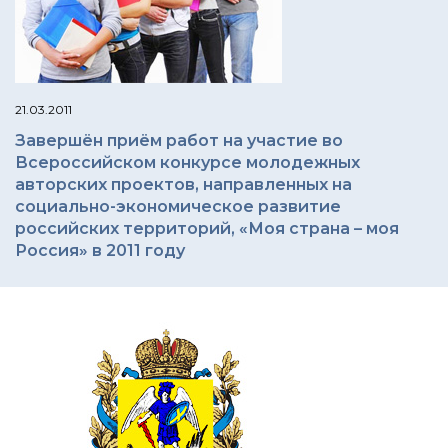
21.03.2011
Завершён приём работ на участие во
Всероссийском конкурсе молодежных
авторских проектов, направленных на
социально-экономическое развитие
российских территорий, «Моя страна – моя
Россия» в 2011 году