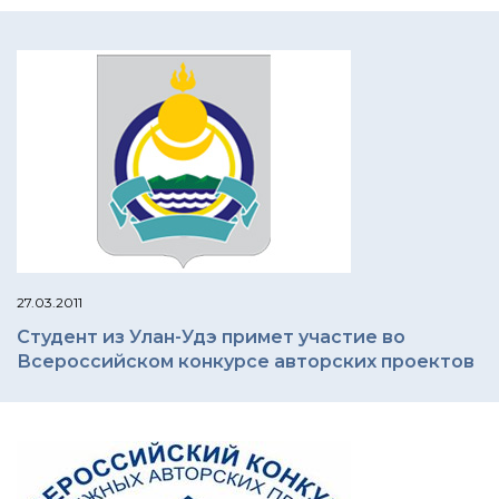
27.03.2011
Студент из Улан-Удэ примет участие во
Всероссийском конкурсе авторских проектов