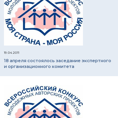
19.04.2011
18 апреля состоялось заседание экспертного
и организационного комитета