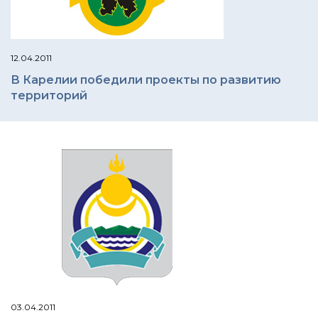
12.04.2011
В Карелии победили проекты по развитию
территорий
03.04.2011