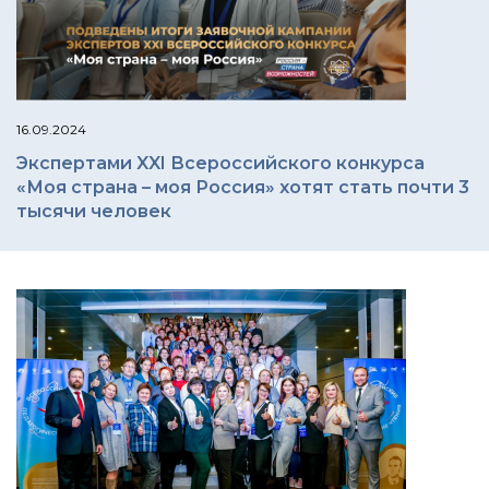
16.09.2024
Экспертами XXI Всероссийского конкурса
«Моя страна – моя Россия» хотят стать почти 3
тысячи человек