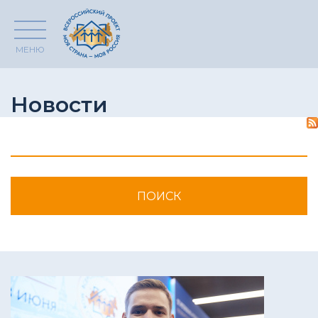
МЕНЮ
Новости