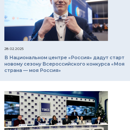
28.02.2025
В Национальном центре «Россия» дадут старт
новому сезону Всероссийского конкурса «Моя
страна — моя Россия»