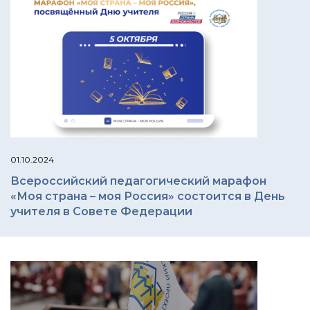
01.10.2024
Всероссийский педагогический марафон
«Моя страна – моя Россия» состоится в День
учителя в Совете Федерации