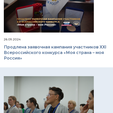
26.09.2024
Продлена заявочная кампания участников ХХI
Всероссийского конкурса «Моя страна – моя
Россия»