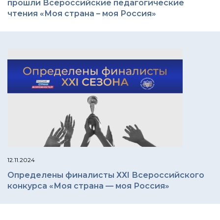
прошли Всероссийские педагогические
чтения «Моя страна – моя Россия»
12.11.2024
Определены финалисты ХХI Всероссийского
конкурса «Моя страна — моя Россия»