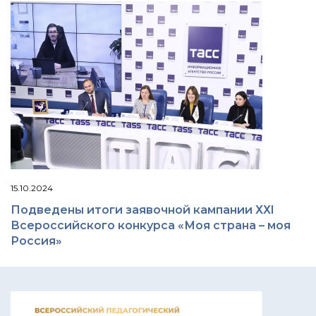
15.10.2024
Подведены итоги заявочной кампании ХХI
Всероссийского конкурса «Моя страна – моя
Россия»