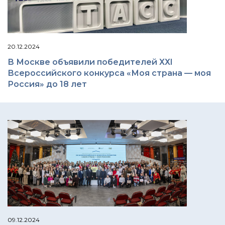
20.12.2024
В Москве объявили победителей ХХI
Всероссийского конкурса «Моя страна — моя
Россия» до 18 лет
09.12.2024