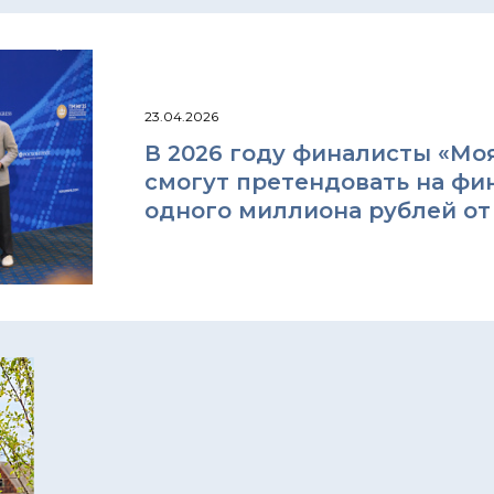
23.04.2026
В 2026 году финалисты «Моя
смогут претендовать на фи
одного миллиона рублей о