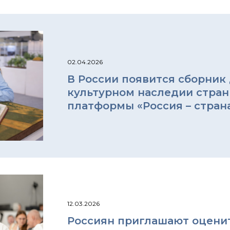
02.04.2026
В России появится сборник 
культурном наследии стран
платформы «Россия – стран
12.03.2026
Россиян приглашают оцени