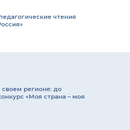
педагогические чтения
Россия»
 своем регионе: до
онкурс «Моя страна – моя