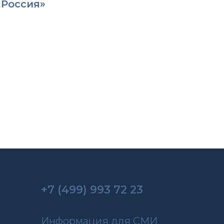
 Россия»
+7 (499) 993 72 23
Информация для СМИ