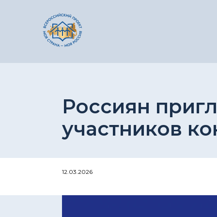
Россиян приг
участников ко
12.03.2026