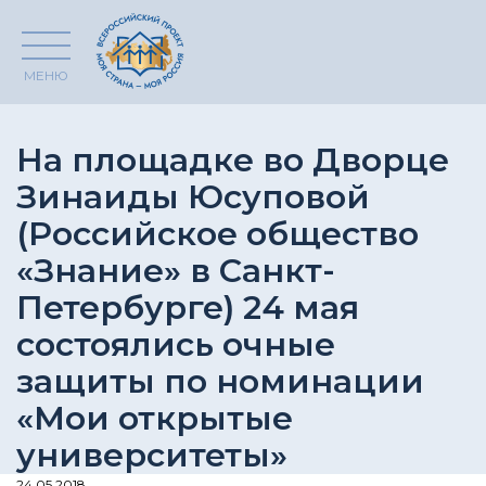
МЕНЮ
На площадке во Дворце
Зинаиды Юсуповой
(Российское общество
«Знание» в Санкт-
Петербурге) 24 мая
состоялись очные
защиты по номинации
«Мои открытые
университеты»
24.05.2018