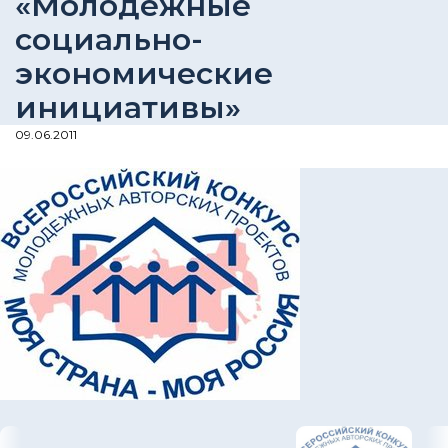
«Молодежные
социально-
экономические
инициативы»
09.06.2011