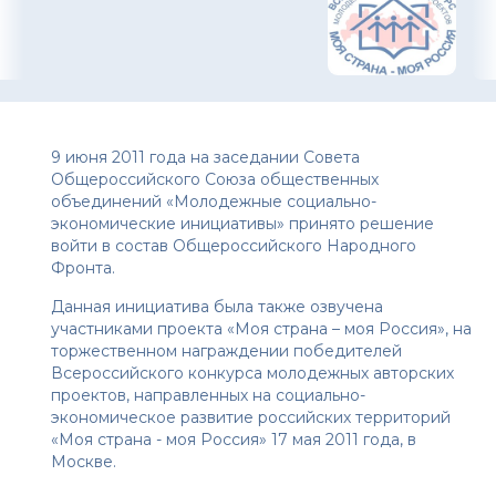
9 июня 2011 года на заседании Совета
Общероссийского Союза общественных
объединений «Молодежные социально-
экономические инициативы» принято решение
войти в состав Общероссийского Народного
Фронта.
Данная инициатива была также озвучена
участниками проекта «Моя страна – моя Россия», на
торжественном награждении победителей
Всероссийского конкурса молодежных авторских
проектов, направленных на социально-
экономическое развитие российских территорий
«Моя страна - моя Россия» 17 мая 2011 года, в
Москве.