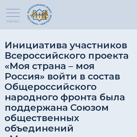
МЕНЮ
Инициатива участников
Всероссийского проекта
«Моя страна – моя
Россия» войти в состав
Общероссийского
народного фронта была
поддержана Союзом
общественных
объединений