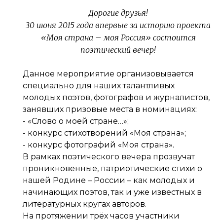
Дорогие друзья!
30 июня 2015 года впервые за историю проекта
«Моя страна – моя Россия» состоится
поэтический вечер!
Данное мероприятие организовывается
специально для наших талантливых
молодых поэтов, фотографов и журналистов,
занявших призовые места в номинациях:
- «Слово о моей стране…»;
- конкурс стихотворений «Моя страна»;
- конкурс фотографий «Моя страна».
В рамках поэтического вечера прозвучат
проникновенные, патриотические стихи о
нашей Родине – России – как молодых и
начинающих поэтов, так и уже известных в
литературных кругах авторов.
На протяжении трёх часов участники