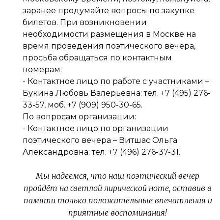
заранее продумайте вопросы по закупке
билетов. При возникновении
необходимости размещения в Москве на
время проведения поэтического вечера,
просьба обращаться по контактным
номерам:
- Контактное лицо по работе с участниками –
Букина Любовь Валерьевна: тел. +7 (495) 276-
33-57, моб. +7 (909) 950-30-65.
По вопросам организации:
- Контактное лицо по организации
поэтического вечера – Витшас Ольга
Александровна: тел. +7 (496) 276-37-31.
Мы надеемся, что наш поэтический вечер
пройдёт на светлой лирической ноте, оставив в
памяти только положительные впечатления и
приятные воспоминания!