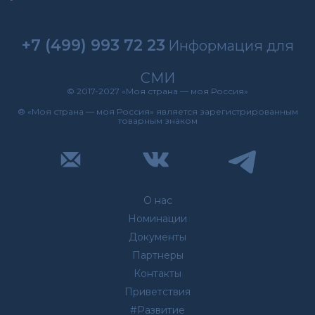
+7 (499) 993 72 23
Информация для
СМИ
© 2017-2027 «Моя страна — моя Россия»
® «Моя страна — моя Россия» является зарегистрированным
товарным знаком
О нас
Номинации
Документы
Партнеры
Контакты
Приветствия
#Развитие