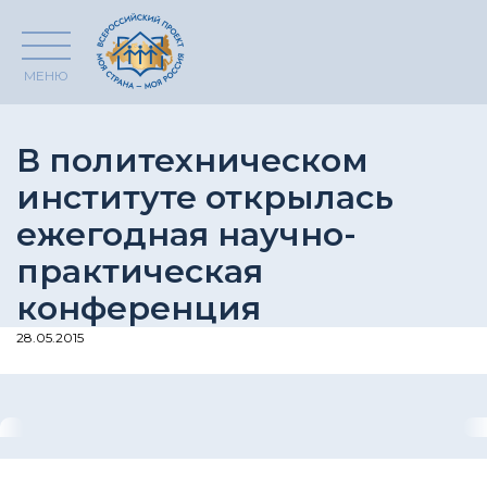
МЕНЮ
В политехническом
институте открылась
ежегодная научно-
практическая
конференция
28.05.2015