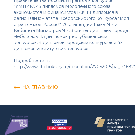
Правительства России, 8 грантов в конкурсе
"УМНИК", 45 дипломов Молодёжного союза
экономистов и финансистов РФ, 18 дипломов в
региональном этапе Всероссийского конкурса "Моя
страна – моя Россия!", 26 стипендий Главы ЧР и
Кабинета Министров ЧР, 3 стипендий Главы города
Чебоксары, 13 дипломов республиканских
конкурсов, 4 дипломов городских конкурсов и 42
дипломов институтских конкурсов.
Подробности на
http://www.cheboksary.ru/education/27052015/page4687
НА ГЛАВНУЮ