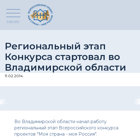
МЕНЮ
Региональный этап
Конкурса стартовал во
Владимирской области
11.02.2014
Во Владимирской области начал работу
региональный этап Всероссийского конкурса
проектов "Моя страна - моя Россия".