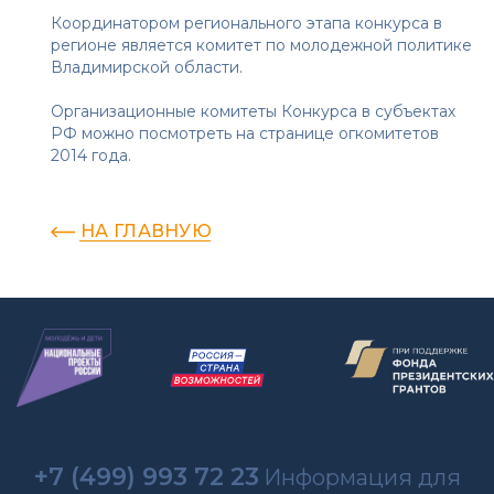
Координатором регионального этапа конкурса в
регионе является комитет по молодежной политике
Владимирской области.
Организационные комитеты Конкурса в субъектах
РФ можно посмотреть на
странице огкомитетов
2014 года.
НА ГЛАВНУЮ
+7 (499) 993 72 23
Информация для