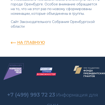
городе Оренбурге. Особое внимание обращается
на то, что на этот раз по-новому сформированы
номинации, которые объединены в группы.
Сайт Законодательного Собрания Оренбургской
области
НА ГЛАВНУЮ
+7 (499) 993 72 23
Информация для