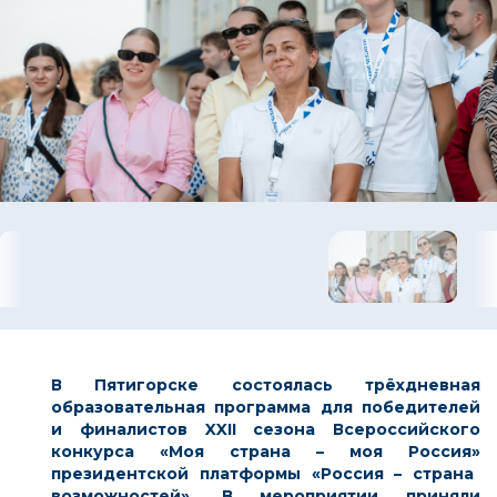
В Пятигорске состоялась трёхдневная
образовательная программа для победителей
и финалистов XXII сезона Всероссийского
конкурса
«Моя страна – моя Россия»
президентской платформы
«Россия – страна
возможностей»
. В мероприятии приняли