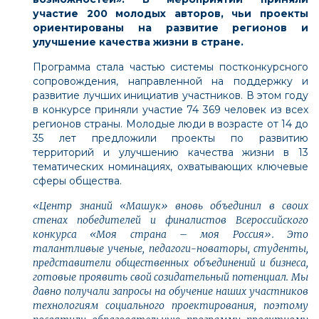
участие 200 молодых авторов, чьи проекты
ориентированы на развитие регионов и
улучшение качества жизни в стране.
Программа стала частью системы постконкурсного
сопровождения, направленной на поддержку и
развитие лучших инициатив участников. В этом году
в конкурсе приняли участие 74 369 человек из всех
регионов страны. Молодые люди в возрасте от 14 до
35 лет предложили проекты по развитию
территорий и улучшению качества жизни в 13
тематических номинациях, охватывающих ключевые
сферы общества.
«Центр знаний «Машук» вновь объединил в своих
стенах победителей и финалистов Всероссийского
конкурса «Моя страна – моя Россия». Это
талантливые ученые, педагоги-новаторы, студенты,
представители общественных объединений и бизнеса,
готовые проявить свой созидательный потенциал. Мы
давно получали запросы на обучение наших участников
технологиям социального проектирования, поэтому