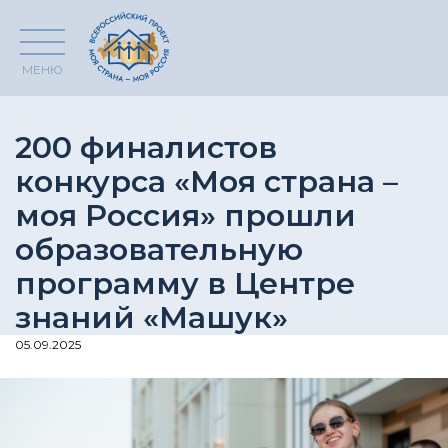
МЕНЮ
200 финалистов
конкурса «Моя страна –
моя Россия» прошли
образовательную
программу в Центре
знаний «Машук»
05.09.2025