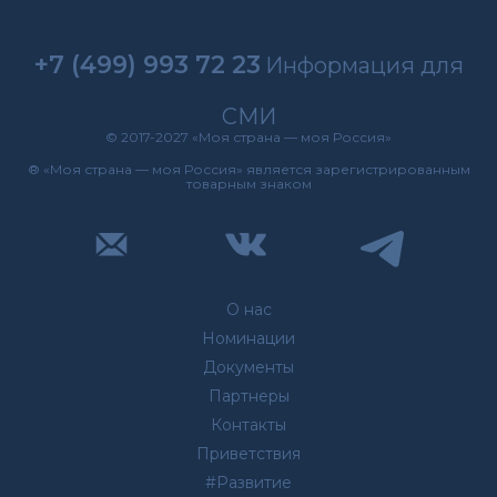
+7 (499) 993 72 23
Информация для
СМИ
© 2017-2027 «Моя страна — моя Россия»
® «Моя страна — моя Россия» является зарегистрированным
товарным знаком
О нас
Номинации
Документы
Партнеры
Контакты
Приветствия
#Развитие