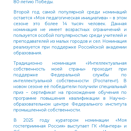
80-летию Победы.
Второй год самой популярной среди номинаций
остается «Моя педагогическая инициатива» – в этом
сезоне это более 14 тысяч человек. Данная
номинация не имеет возрастных ограничений и
пользуется особой популярностью среди учителей и
преподавателей из малых городов и сел. Номинация
реализуется при поддержке Российской академии
образования.
Традиционно номинация «Интеллектуальная
собственность моей страны» проходит при
поддержке Федеральной службы по
интеллектуальной собственности (Роспатент). В
новом сезоне её победители получили специальный
приз – сертификат на прохождение обучения по
программе повышения квалификации в Научно-
образовательном центре Федерального института
промышленной собственности.
В 2025 году куратором номинации «Моя
гостеприимная Россия» выступает ГК «Мантера» и