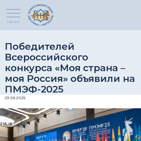
МЕНЮ
Победителей
Всероссийского
конкурса «Моя страна –
моя Россия» объявили на
ПМЭФ-2025
23.06.2025