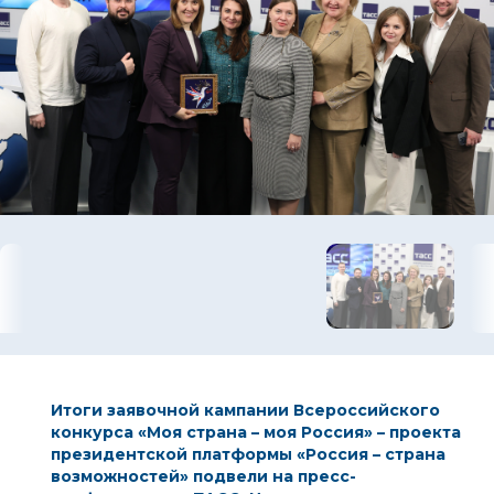
Итоги заявочной кампании Всероссийского
конкурса
«Моя страна – моя Россия»
– проекта
президентской платформы
«Россия – страна
возможностей»
подвели на пресс-