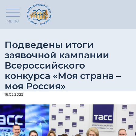
МЕНЮ
Подведены итоги
заявочной кампании
Всероссийского
конкурса «Моя страна –
моя Россия»
16.05.2025