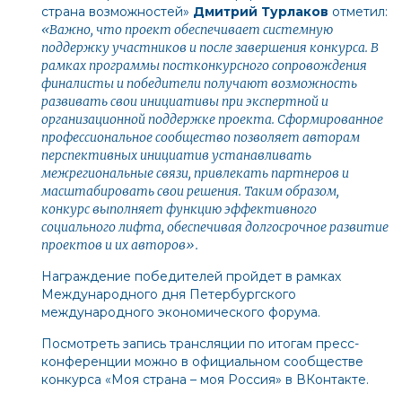
страна возможностей»
Дмитрий Турлаков
отметил:
«
Важно, что проект обеспечивает системную
поддержку участников и после завершения конкурса. В
рамках программы постконкурсного сопровождения
финалисты и победители получают возможность
развивать свои инициативы при экспертной и
организационной поддержке проекта. Сформированное
профессиональное сообщество позволяет авторам
перспективных инициатив устанавливать
межрегиональные связи, привлекать партнеров и
масштабировать свои решения. Таким образом,
конкурс выполняет функцию эффективного
социального лифта, обеспечивая долгосрочное развитие
проектов и их авторов
».
Награждение победителей пройдет в рамках
Международного дня Петербургского
международного экономического форума.
Посмотреть запись трансляции по итогам пресс-
конференции можно в официальном сообществе
конкурса «Моя страна – моя Россия» в
ВКонтакте
.