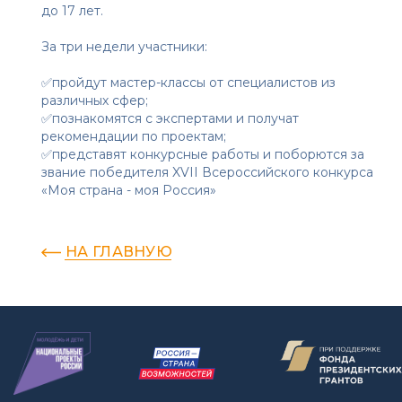
до 17 лет.
За три недели участники:
✅пройдут мастер-классы от специалистов из
различных сфер;
✅познакомятся с экспертами и получат
рекомендации по проектам;
✅представят конкурсные работы и поборются за
звание победителя XVII Всероссийского конкурса
«Моя страна - моя Россия»
НА ГЛАВНУЮ