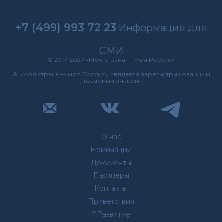
+7 (499) 993 72 23
Информация для
СМИ
© 2017-2027 «Моя страна — моя Россия»
® «Моя страна — моя Россия» является зарегистрированным
товарным знаком
О нас
Номинации
Документы
Партнеры
Контакты
Приветствия
#Развитие