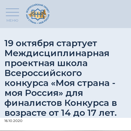
МЕНЮ
19 октября стартует
Междисциплинарная
проектная школа
Всероссийского
конкурса «Моя страна -
моя Россия» для
финалистов Конкурса в
возрасте от 14 до 17 лет.
16.10.2020