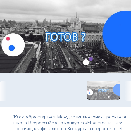
19 октября стартует Междисциплинарная проектная
школа Всероссийского конкурса «Моя страна - моя
Россия» для финалистов Конкурса в возрасте от 14