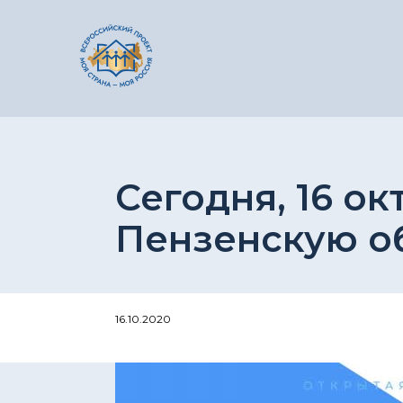
Сегодня, 16 ок
Пензенскую об
16.10.2020