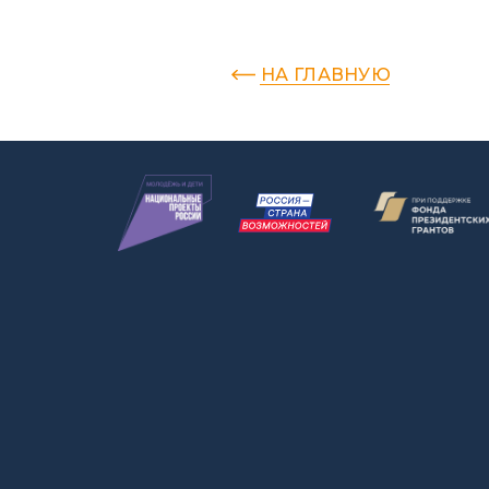
НА ГЛАВНУЮ