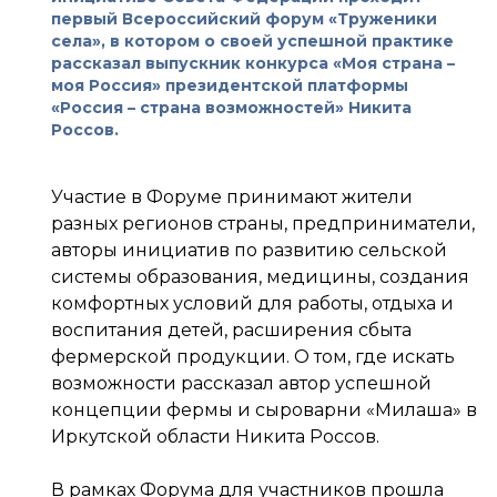
первый Всероссийский форум «Труженики
села», в котором о своей успешной практике
рассказал выпускник конкурса «Моя страна –
моя Россия» президентской платформы
«Россия – страна возможностей» Никита
Россов.
Участие в Форуме принимают жители
разных регионов страны, предприниматели,
авторы инициатив по развитию сельской
системы образования, медицины, создания
комфортных условий для работы, отдыха и
воспитания детей, расширения сбыта
фермерской продукции. О том, где искать
возможности рассказал автор успешной
концепции фермы и сыроварни «Милаша» в
Иркутской области Никита Россов.
В рамках Форума для участников прошла