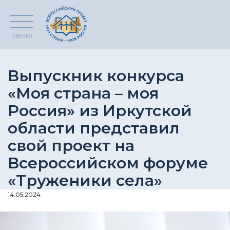
МЕНЮ
Выпускник конкурса
«Моя страна – моя
Россия» из Иркутской
области представил
свой проект на
Всероссийском форуме
«Труженики села»
14.05.2024