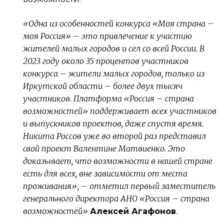
«Одна из особенностей конкурса «Моя страна –
моя Россия» – это привлечение к участию
жителей малых городов и сел со всей России. В
2023 году около 35 процентов участников
конкурса – жители малых городов, только из
Иркутской области – более двух тысяч
участников. Платформа «Россия – страна
возможностей» поддерживает всех участников
и выпускников проектов, даже спустя время.
Никита Россов уже во второй раз представил
свой проект Валентине Матвиенко. Это
доказывает, что возможности в нашей стране
есть для всех, вне зависимости от места
проживания», – отметил первый заместитель
генерального директора АНО «Россия – страна
возможностей»
Алексей Агафонов
.