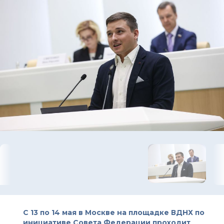
С 13 по 14 мая в Москве на площадке ВДНХ по
инициативе Совета Федерации проходит