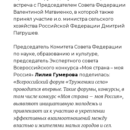
встреча с Председателем Совета Федерации
Валентиной Матвиенко, в которой также
принял участие и.о. министра сельского
хозяйства Российской Федерации Дмитрий
Патрушев.
Председатель Комитета Совета Федерации
по науке, образованию и культуре,
председатель Экспертного совета
Всероссийского конкурса «Моя страна – моя
Россия»
Лилия Гумерова
поделилась:
«Всероссийский форум «Труженики села»
проводится впервые. Такие форумы, конкурсы, в
том числе конкурс «Моя страна – моя Россия»,
выявляют инициативную молодежь и
привлекают их к участию в укреплении
эффективных взаимоотношений между
властью и жителями малых городов и сел.