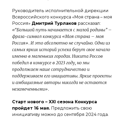
Руководитель исполнительной дирекции
Всероссийского конкурса «Моя страна – моя
Россия»
Дмитрий Турлаков
рассказал:
«“Большой путь начинается с малой родины” –
фраза-символ конкурса «Моя страна – моя
Россия». И это абсолютно не случайно. Одни из
самых ярких историй успеха берут свое начало
именно в маленьких городах. Никита Россов
победил в конкурсе в 2023 году, но мы
продолжаем наше сотрудничество и
поддерживаем его инициативы. Яркие проекты
и амбициозные авторы никогда не остаются
незамеченными».
Старт нового – XXI сезона Конкурса
пройдет 16 мая.
Предложить свою
инициативу можно до сентября 2024 года.