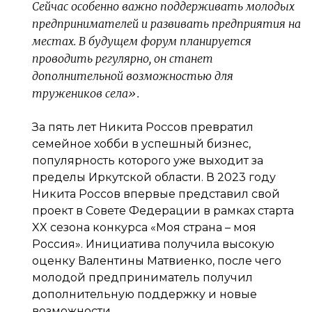
Сейчас особенно важно поддерживать молодых
предпринимателей и развивать предприятия на
местах. В будущем форум планируется
проводить регулярно, он станет
дополнительной возможностью для
тружеников села».
За пять лет Никита Россов превратил
семейное хобби в успешный бизнес,
популярность которого уже выходит за
пределы Иркутской области. В 2023 году
Никита Россов впервые представил свой
проект в Совете Федерации в рамках старта
XX сезона конкурса «Моя страна – моя
Россия». Инициатива получила высокую
оценку Валентины Матвиенко, после чего
молодой предприниматель получил
дополнительную поддержку и новые
возможности.