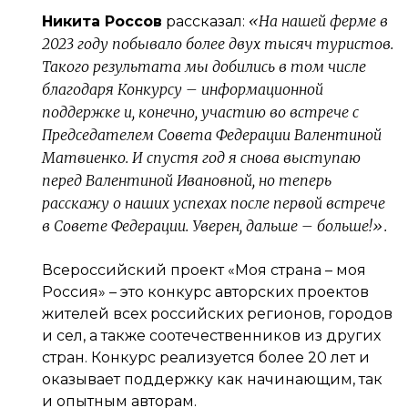
«На нашей ферме в
Никита Россов
рассказал:
2023 году побывало более двух тысяч туристов.
Такого результата мы добились в том числе
благодаря Конкурсу – информационной
поддержке и, конечно, участию во встрече с
Председателем Совета Федерации Валентиной
Матвиенко. И спустя год я снова выступаю
перед Валентиной Ивановной, но теперь
расскажу о наших успехах после первой встрече
в Совете Федерации. Уверен, дальше – больше!».
Всероссийский проект «Моя страна – моя
Россия» – это конкурс авторских проектов
жителей всех российских регионов, городов
и сел, а также соотечественников из других
стран. Конкурс реализуется более 20 лет и
оказывает поддержку как начинающим, так
и опытным авторам.