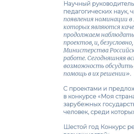
Научный руководитель 
педагогических наук,
появления номинации в 
которых являются каче
продолжаем наблюдать 
проектов, и, безусловно
Министерства Российск
работе. Сегодняшняя вс
возможность обсудить 
помощь в их решении».
С проектами и предло
в конкурсе «Моя стран
зарубежных государств
человек, среди которы
Шестой год Конкурс ре