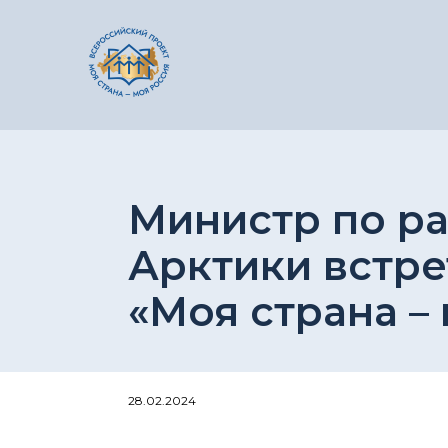
Министр по ра
Арктики встре
«Моя страна –
28.02.2024