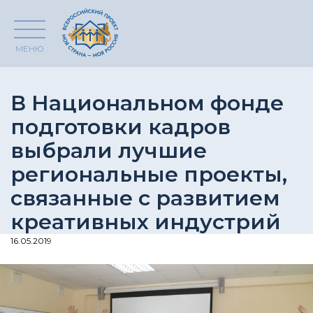
МЕНЮ
В Национальном фонде
подготовки кадров
выбрали лучшие
региональные проекты,
связанные с развитием
креативных индустрий
16.05.2019