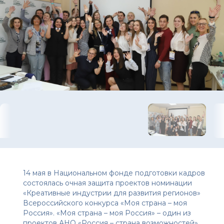
14 мая в Национальном фонде подготовки кадров
состоялась очная защита проектов номинации
«Креативные индустрии для развития регионов»
Всероссийского конкурса «Моя страна – моя
Россия». «Моя страна – моя Россия» – один из
проектов АНО
«Россия – страна возможностей»
,