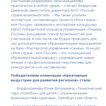
участникам реализовать свои инициативы
практически в любой сфере, – считает Владислав
Даванков, заместитель директора АНО «Россия –
страна возможностей». – Мы также усилили
экспертную составляющую проекта «Моя страна –
моя Россия», привлекли к экспертизе конкурсных
работ победителей конкурса управленцев «Лидеры
России», расширили спектр возможностей для
участников, в том числе, мы будем проводить для
них дополнительные образовательные мероприятия
на базе «Мастерской управления «Сенеж». Конкурс
«Моя страна – моя Россия» – это полноценный
образовательный маршрут, открывающий новые
личные и профессиональные перспективы для
конкурсантов и их наставников».
Победителями номинации «Креативные
индустрии для развития регионов» стали:
- Ворфоломеева Юлия Витальевна, «Тематический
парк «Колобок» для детей с ограниченными
возможностями здоровья», Оренбургская область;