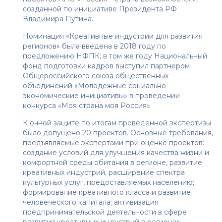
созданной по инициативе Президента РФ
Владимира Путина.
Номинация «Креативные индустрии для развития
регионов» была введена в 2018 году по
предложению НФПК; в том же году Национальный
фонд подготовки кадров выступил партнером
Общероссийского союза общественных
объединений «Молодежные социально–
экономические инициативы» в проведении
конкурса «Моя страна моя Россия».
К очной защите по итогам проведенной экспертизы
было допущено 20 проектов. Основные требования,
предъявляемые экспертами при оценке проектов:
создание условий для улучшения качества жизни и
комфортной среды обитания в регионе, развитие
креативных индустрий, расширение спектра
культурных услуг, предоставляемых населению;
формирование креативного класса и развитие
человеческого капитала; активизация
предпринимательской деятельности в сфере