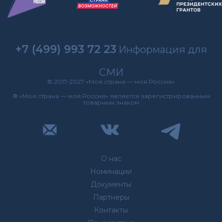
+7 (499) 993 72 23
Информация для
СМИ
© 2017-2027 «Моя страна — моя Россия»
® «Моя страна — моя Россия» является зарегистрированным
товарным знаком
О нас
Номинации
Документы
Партнеры
Контакты