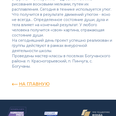
рисования восковыми мелками, путем их
расплавления. Сегодня в технике используется утюг.
Что получится в результате движений утюгом - ясно
не всегда... Определенное состояние души, духа и
тела влияет на конечный результат. У любого
человека получится «своя» картина, отражающая
состояние души.
На сегодняшний день проект успешно реализован и
группы действуют в рамках внеурочной
деятельности школы.
Проведены мастер-классы в поселках Богучанского
района: п. Красногорьевский, п. Пинчуга, с.
Богучаны.
НА ГЛАВНУЮ