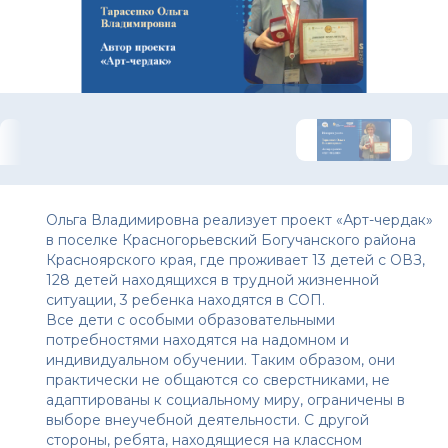
Ольга Владимировна реализует проект «Арт-чердак»
в поселке Красногорьевский Богучанского района
Красноярского края, где проживает 13 детей с ОВЗ,
128 детей находящихся в трудной жизненной
ситуации, 3 ребенка находятся в СОП.
Все дети с особыми образовательными
потребностями находятся на надомном и
индивидуальном обучении. Таким образом, они
практически не общаются со сверстниками, не
адаптированы к социальному миру, ограничены в
выборе внеучебной деятельности. С другой
стороны, ребята, находящиеся на классном