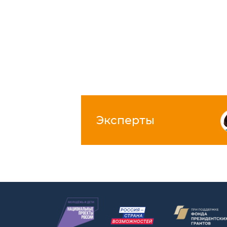
Эксперты