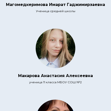
Магомедкеримова Имарат Гаджимирзаевна
Ученица средней школы
Макарова Анастасия Алексеевна
ученица 11 класса МБОУ СОШ №2