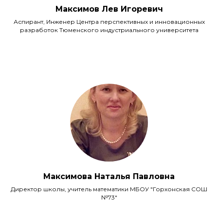
Максимов Лев Игоревич
Аспирант, Инженер Центра перспективных и инновационных
разработок Тюменского индустриального университета
Максимова Наталья Павловна
Директор школы, учитель математики МБОУ "Горхонская СОШ
№73"