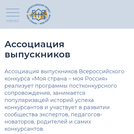
МЕНЮ
Ассоциация
выпускников
Ассоциация выпускников Всероссийского
конкурса «Моя страна – моя Россия»
реализует программы постконкурсного
сопровождения, занимается
популяризацей историй успеха
конкурсантов и участвует в развитии
сообщества экспертов, педагогов-
новаторов, родителей и самих
конкурсантов.