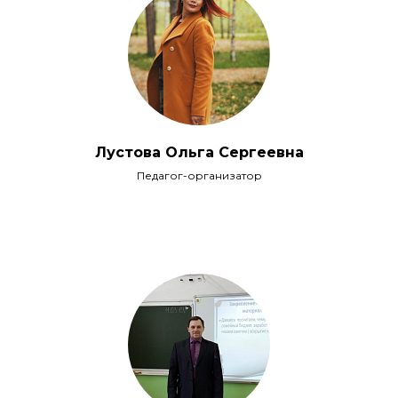
Лустова Ольга Сергеевна
Педагог-организатор