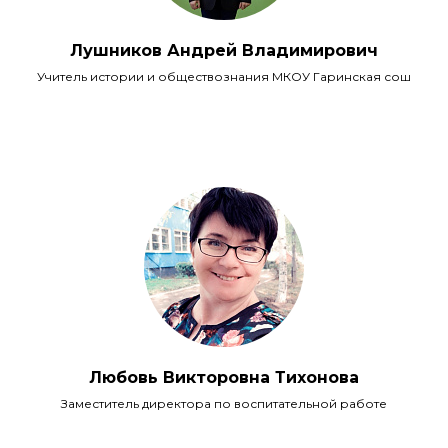
Лушников Андрей Владимирович
Учитель истории и обществознания МКОУ Гаринская сош
Любовь Викторовна Тихонова
Заместитель директора по воспитательной работе