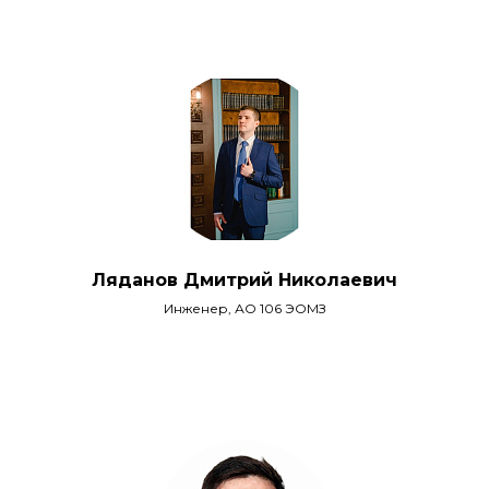
Ляданов Дмитрий Николаевич
Инженер, АО 106 ЭОМЗ