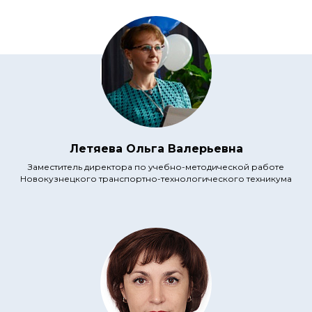
Летяева Ольга Валерьевна
Заместитель директора по учебно-методической работе
Новокузнецкого транспортно-технологического техникума