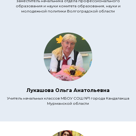
заместитель начальника отдела профессионального
образования и науки комитета образования, науки и
молодежной политики Волгоградской области
Лукашова Ольга Анатольевна
Учитель начальных классов МБОУ СОШ №1 города Кандалакша
Мурманской области