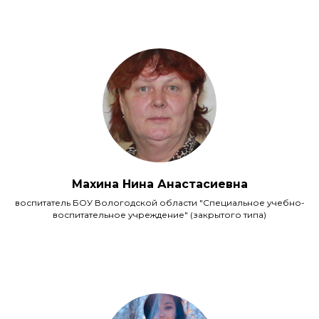
Махина Нина Анастасиевна
воспитатель БОУ Вологодской области "Специальное учебно-
воспитательное учреждение" (закрытого типа)