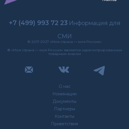
+7 (499) 993 72 23
Информация для
СМИ
© 2017-2027 «Моя страна — моя Россия»
® «Моя страна — моя Россия» является зарегистрированным
товарным знаком
О нас
Номинации
Документы
Партнеры
Контакты
Приветствия