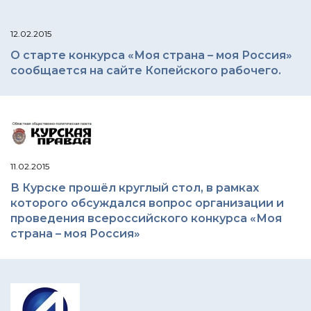
12.02.2015
О старте конкурса «Моя страна – моя Россия»
сообщается на сайте Копейского рабочего.
11.02.2015
В Курске прошёл круглый стол, в рамках
которого обсуждался вопрос организации и
проведения всероссийского конкурса «Моя
страна – моя Россия»