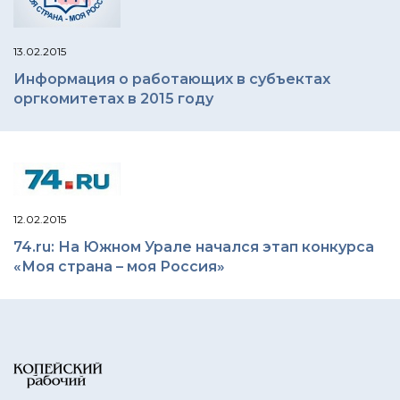
13.02.2015
Информация о работающих в субъектах
оргкомитетах в 2015 году
12.02.2015
74.ru: На Южном Урале начался этап конкурса
«Моя страна – моя Россия»