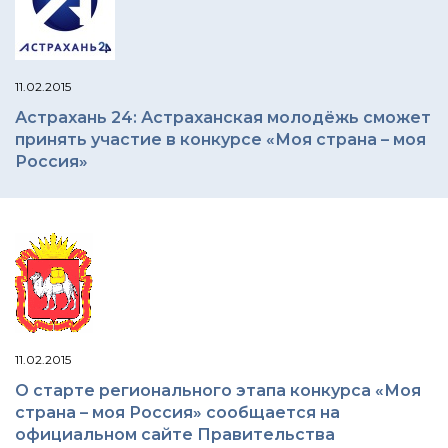
11.02.2015
Астрахань 24: Астраханская молодёжь сможет
принять участие в конкурсе «Моя страна – моя
Россия»
11.02.2015
О старте регионального этапа конкурса «Моя
страна – моя Россия» сообщается на
официальном сайте Правительства