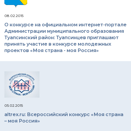
08.02.2015
О конкурсе на официальном интернет-портале
Администрации муниципального образования
Туапсинский район: Туапсинцев приглашают
принять участие в конкурсе молодежных
проектов «Моя страна - моя Россия»
05.02.2015
altrex.ru: Всероссийский конкурс «Моя страна
– моя Россия»