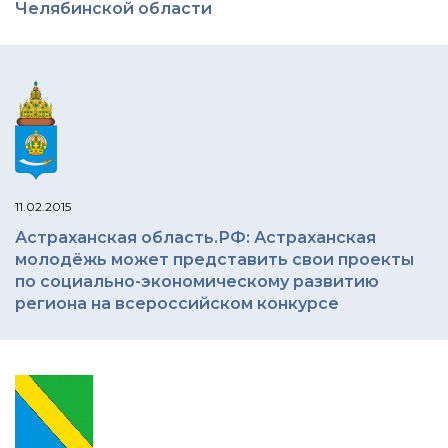
Челябинской области
11.02.2015
Астраханская область.РФ: Астраханская
молодёжь может представить свои проекты
по социально-экономическому развитию
региона на всероссийском конкурсе