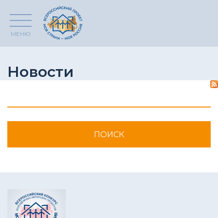
МЕНЮ
Новости