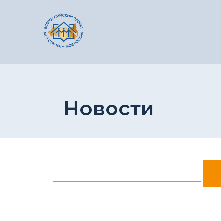
Новости