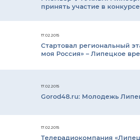
принять участие в конкурсе
17.02.2015
Стартовал региональный эт
моя Россия» – Липецкое вр
17.02.2015
Gorod48.ru: Молодежь Лип
17.02.2015
Телерадиокомпания «Липец