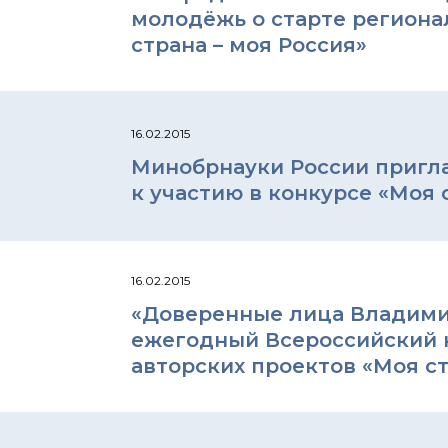
молодёжь о старте региона
страна – моя Россия»
16.02.2015
Минобрнауки России пригл
к участию в конкурсе «Моя 
16.02.2015
«Доверенные лица Владими
ежегодный Всероссийский 
авторских проектов «Моя ст