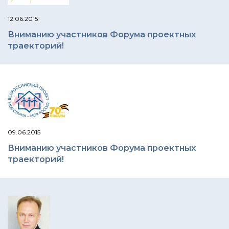
12.06.2015
Вниманию участников Форума проектных
траекторий!
09.06.2015
Вниманию участников Форума проектных
траекторий!