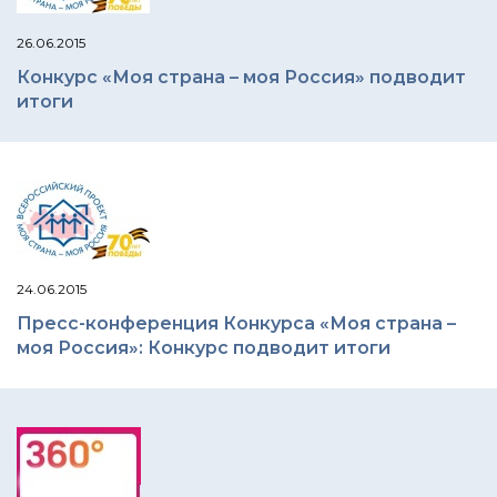
26.06.2015
Конкурс «Моя страна – моя Россия» подводит
итоги
24.06.2015
Пресс-конференция Конкурса «Моя страна –
моя Россия»: Конкурс подводит итоги