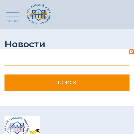
МЕНЮ
Новости