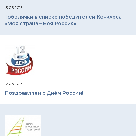
13.06.2015
Тоболячки в списке победителей Конкурса
«Моя страна – моя Россия»
12.06.2015
Поздравляем с Днём России!