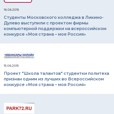
16.06.2015
Студенты Московского колледжа в Ликино-
Дулево выступили с проектом фирмы
компьютерной поддержки на всероссийском
конкурсе «Моя страна – моя Россия»
15.06.2015
Проект "Школа талантов" студентки политеха
признан одним из лучших во Всероссийском
конкурсе «Моя страна – моя Россия»