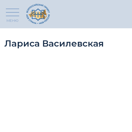
МЕНЮ
Лариса Василевская