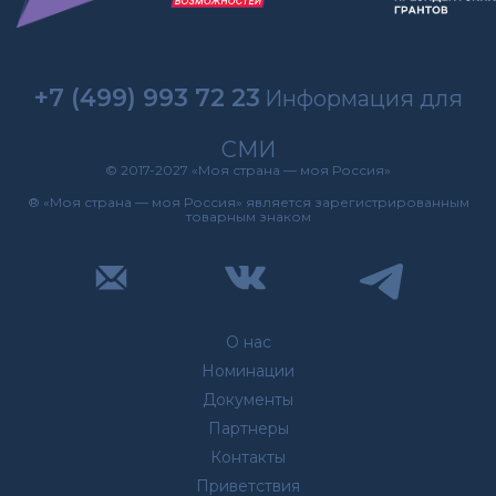
+7 (499) 993 72 23
Информация для
СМИ
© 2017-2027 «Моя страна — моя Россия»
® «Моя страна — моя Россия» является зарегистрированным
товарным знаком
О нас
Номинации
Документы
Партнеры
Контакты
Приветствия