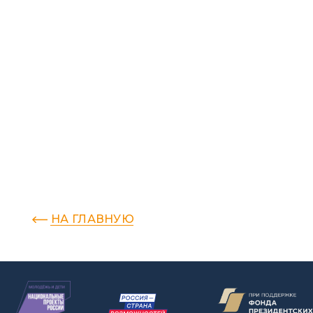
НА ГЛАВНУЮ