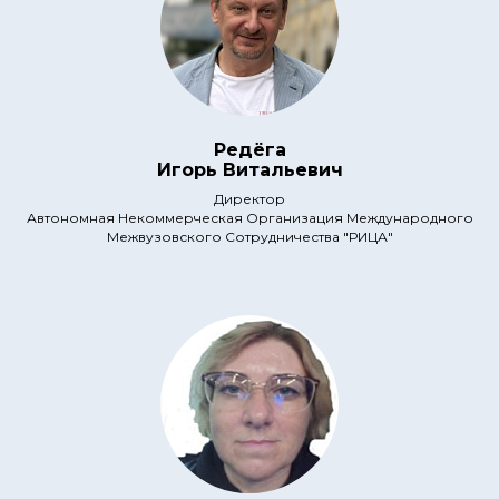
Редёга
Игорь Витальевич
Директор
Автономная Некоммерческая Организация Международного
Межвузовского Сотрудничества "РИЦА"