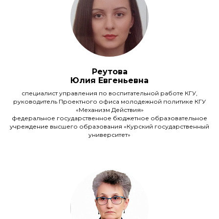
Реутова
Юлия Евгеньевна
специалист управления по воспитательной работе КГУ,
руководитель Проектного офиса молодежной политике КГУ
«Механизм Действия»
федеральное государственное бюджетное образовательное
учреждение высшего образования «Курский государственный
университет»