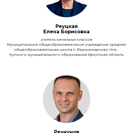
Реуцкая
Елена Борисовна
учитель начальных классов
Муниципальное общеобразовательное учреждение средняя
общеобразовательная школа п. Верхнемарково Усть -
Кутского муниципального образования Иркутская область
Речкунов