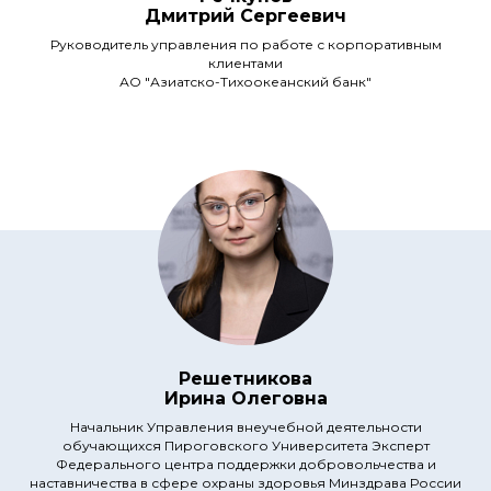
Дмитрий Сергеевич
Руководитель управления по работе с корпоративным
клиентами
АО "Азиатско-Тихоокеанский банк"
Решетникова
Ирина Олеговна
Начальник Управления внеучебной деятельности
обучающихся Пироговского Университета Эксперт
Федерального центра поддержки добровольчества и
наставничества в сфере охраны здоровья Минздрава России