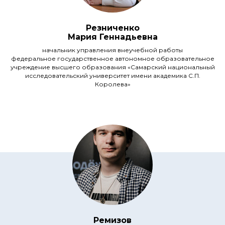
Резниченко
Мария Геннадьевна
начальник управления внеучебной работы
федеральное государственное автономное образовательное
учреждение высшего образования «Самарский национальный
исследовательский университет имени академика С.П.
Королева»
Ремизов