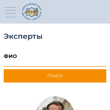
МЕНЮ
Эксперты
ФИО