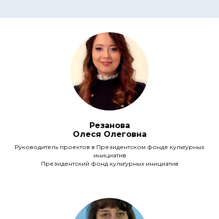
Резанова
Олеся Олеговна
Руководитель проектов в Президентском фонде культурных
инициатив
Президентский фонд культурных инициатив