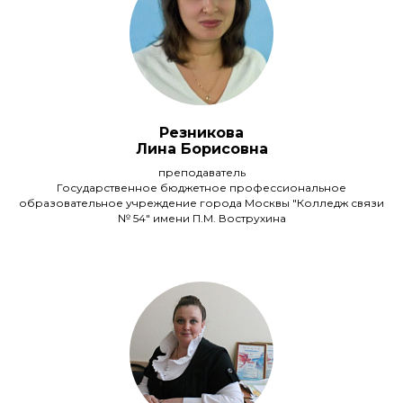
Резникова
Лина Борисовна
преподаватель
Государственное бюджетное профессиональное
образовательное учреждение города Москвы "Колледж связи
№ 54" имени П.М. Вострухина