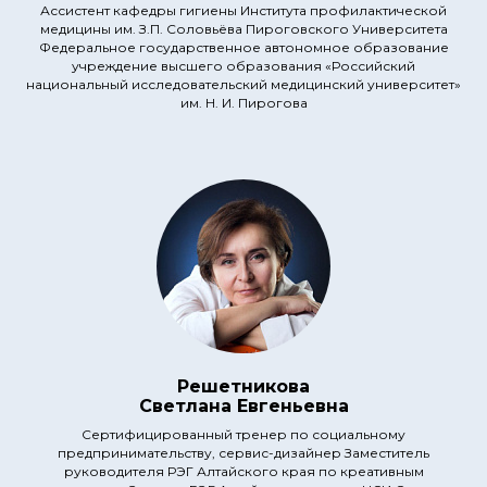
Ассистент кафедры гигиены Института профилактической
медицины им. З.П. Соловьёва Пироговского Университета
Федеральное государственное автономное образование
учреждение высшего образования «Российский
национальный исследовательский медицинский университет»
им. Н. И. Пирогова
Решетникова
Светлана Евгеньевна
Сертифицированный тренер по социальному
предпринимательству, сервис-дизайнер Заместитель
руководителя РЭГ Алтайского края по креативным