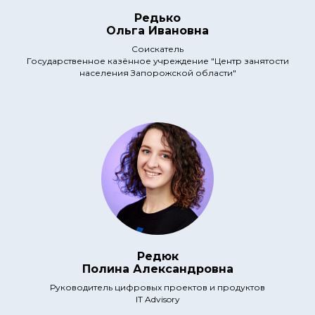
Редько
Ольга Ивановна
Соискатель
Государственное казённое учреждение "Центр занятости
населения Запорожской области"
Редюк
Полина Александровна
Руководитель цифровых проектов и продуктов
IT Advisory