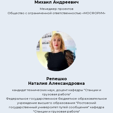
Михаил Андреевич
Менеджер проектов
Общество с ограниченной ответственностью «МОСФОРУМ»
Репешко
Наталия Александровна
кандидат технических наук, доцент кафедры "Станции и
грузовая работа"
Федеральное государственное бюджетное образовательное
учреждение высшего образования "Ростовский
государственный университет путей сообщения" кафедра
"Станции и грузовая работа"