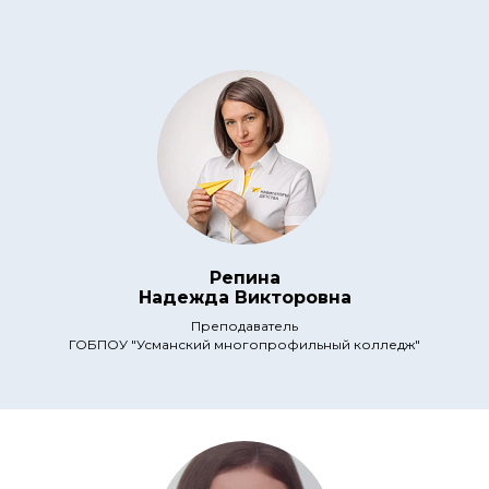
Репина
Надежда Викторовна
Преподаватель
ГОБПОУ "Усманский многопрофильный колледж"