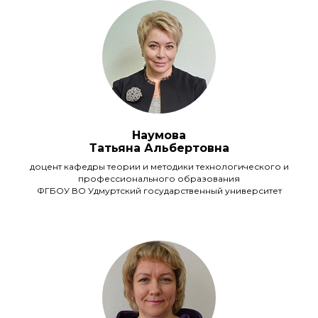
Наумова
Татьяна Альбертовна
доцент кафедры теории и методики технологического и
профессионального образования
ФГБОУ ВО Удмуртский государственный университет