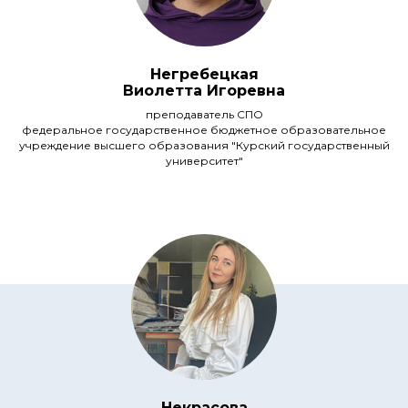
Негребецкая
Виолетта Игоревна
преподаватель СПО
федеральное государственное бюджетное образовательное
учреждение высшего образования "Курский государственный
университет"
Некрасова