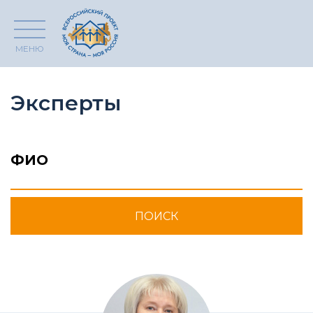
МЕНЮ
Эксперты
ФИО