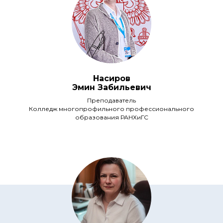
Насиров
Эмин Забильевич
Преподаватель
Колледж многопрофильного профессионального
образования РАНХиГС