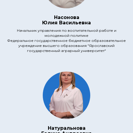
Насонова
Юлия Васильевна
Начальник управления по воспитательной работе и
молодежной политике
Федеральное государственное бюджетное образовательное
учреждение высшего образования "Ярославский
государственный аграрный университет"
Натуральнова