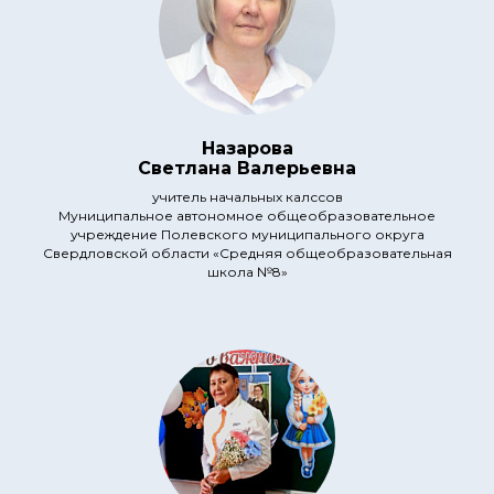
Назарова
Светлана Валерьевна
учитель начальных калссов
Муниципальное автономное общеобразовательное
учреждение Полевского муниципального округа
Свердловской области «Средняя общеобразовательная
школа №8»