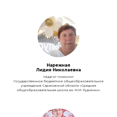
Нарежная
Лидия Николаевна
педагог-психолог
Государственное бюджетное общеобразовательное
учреждение Саратовской области «Средняя
общеобразовательная школа им. М.М. Рудченко»