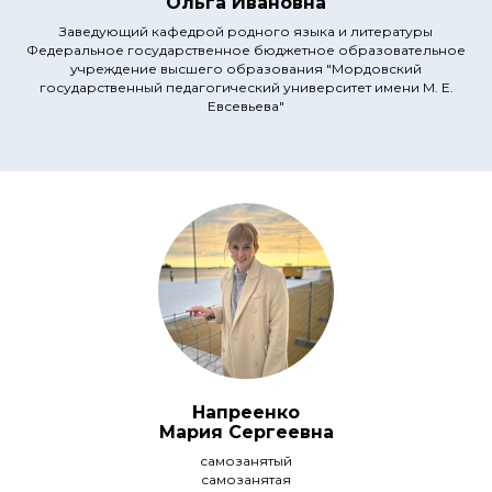
Ольга Ивановна
Заведующий кафедрой родного языка и литературы
Федеральное государственное бюджетное образовательное
учреждение высшего образования "Мордовский
государственный педагогический университет имени М. Е.
Евсевьева"
Напреенко
Мария Сергеевна
самозанятый
самозанятая