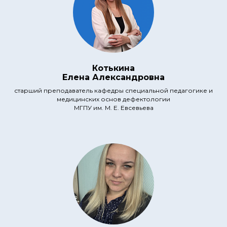
Котькина
Елена Александровна
старший преподаватель кафедры специальной педагогике и
медицинских основ дефектологии
МГПУ им. М. Е. Евсевьева