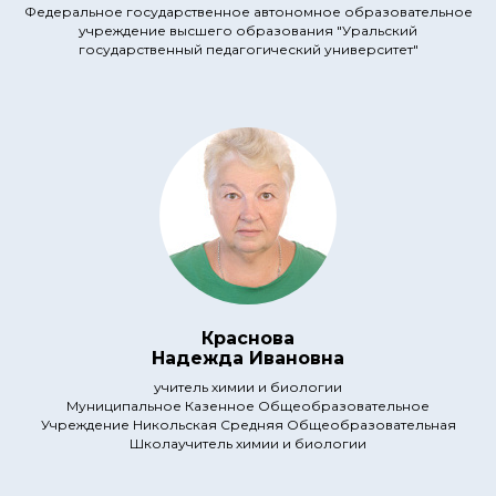
Федеральное государственное автономное образовательное
учреждение высшего образования "Уральский
государственный педагогический университет"
Краснова
Надежда Ивановна
учитель химии и биологии
Муниципальное Казенное Общеобразовательное
Учреждение Никольская Средняя Общеобразовательная
Школаучитель химии и биологии