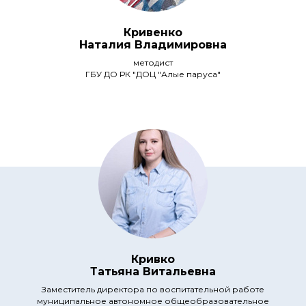
Кривенко
Наталия Владимировна
методист
ГБУ ДО РК "ДОЦ "Алые паруса"
Кривко
Татьяна Витальевна
Заместитель директора по воспитательной работе
муниципальное автономное общеобразовательное