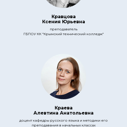
Кравцова
Ксения Юрьевна
преподаватель
ГБПОУ КК "Крымский технический колледж"
Краева
Алевтина Анатольевна
доцент кафедры русского языка и методики его
преподавания в начальных классах