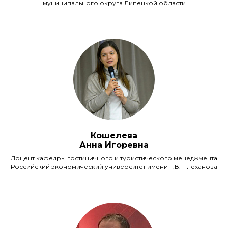
муниципального округа Липецкой области
Кошелева
Анна Игоревна
Доцент кафедры гостиничного и туристического менеджмента
Российский экономический университет имени Г.В. Плеханова