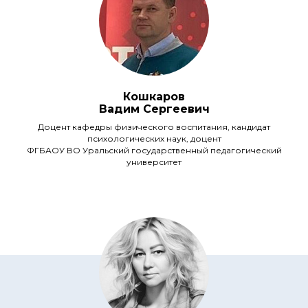
Кошкаров
Вадим Сергеевич
Доцент кафедры физического воспитания, кандидат
психологических наук, доцент
ФГБАОУ ВО Уральский государственный педагогический
университет