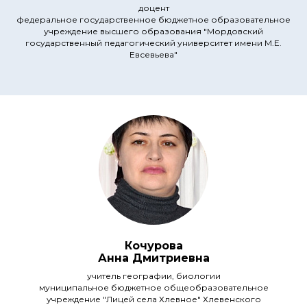
доцент
федеральное государственное бюджетное образовательное
учреждение высшего образования "Мордовский
государственный педагогический университет имени М.Е.
Евсевьева"
Кочурова
Анна Дмитриевна
учитель географии, биологии
муниципальное бюджетное общеобразовательное
учреждение "Лицей села Хлевное" Хлевенского