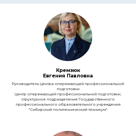
Кремзюк
Евгения Павловна
Руководитель Центра опережающей профессиональной
подготовки
Центр опережающей профессиональной подготовки,
структурное подразделение Государственного
профессионального образовательного учреждения
"Сибирский политехнический техникум"