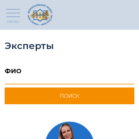
МЕНЮ
Эксперты
ФИО