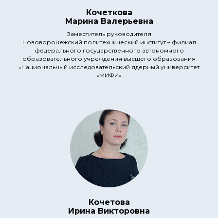
Кочеткова
Марина Валерьевна
Заместитель руководителя
Нововоронежский политехнический институт – филиал
федерального государственного автономного
образовательного учреждения высшего образования
«Национальный исследовательский ядерный университет
«МИФИ»
Кочетова
Ирина Викторовна