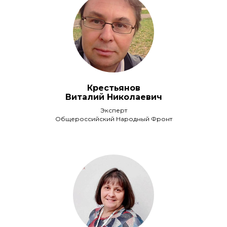
Крестьянов
Виталий Николаевич
Эксперт
Общероссийский Народный Фронт