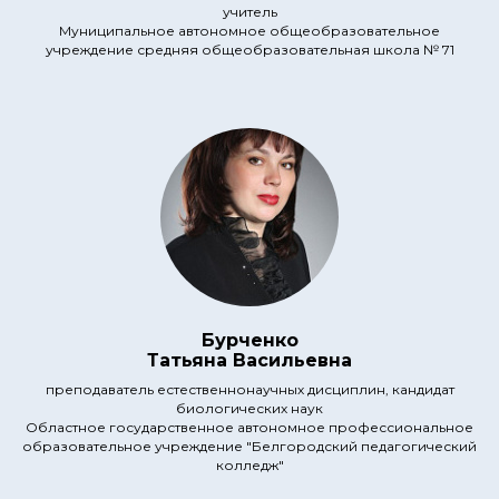
учитель
Муниципальное автономное общеобразовательное
учреждение средняя общеобразовательная школа № 71
Бурченко
Татьяна Васильевна
преподаватель естественнонаучных дисциплин, кандидат
биологических наук
Областное государственное автономное профессиональное
образовательное учреждение "Белгородский педагогический
колледж"