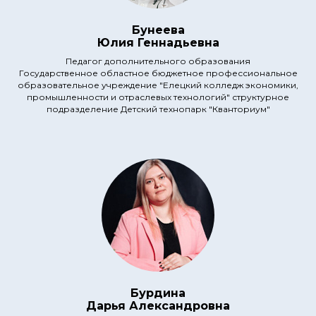
Бунеева
Юлия Геннадьевна
Педагог дополнительного образования
Государственное областное бюджетное профессиональное
образовательное учреждение "Елецкий колледж экономики,
промышленности и отраслевых технологий" структурное
подразделение Детский технопарк "Кванториум"
Бурдина
Дарья Александровна