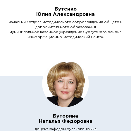
Бутенко
Юлия Александровна
начальник отдела методического сопровождения общего и
дополнительного образования
муниципальное казённое учреждение Сургутского района
«Информационно-методический центр»
Буторина
Наталья Федоровна
доцент кафедры русского языка