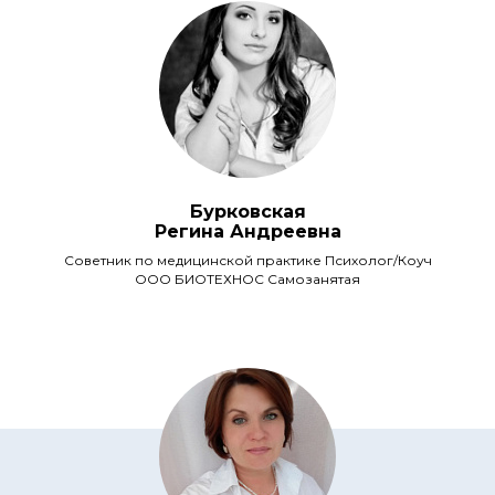
Бурковская
Регина Андреевна
Советник по медицинской практике Психолог/Коуч
ООО БИОТЕХНОС Самозанятая