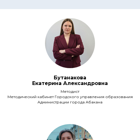
Бутанакова
Екатерина Александровна
Методист
Методический кабинет Городского управления образования
Администрации города Абакана