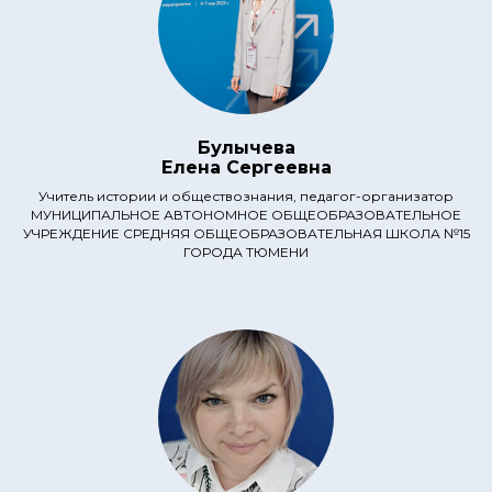
Булычева
Елена Сергеевна
Учитель истории и обществознания, педагог-организатор
МУНИЦИПАЛЬНОЕ АВТОНОМНОЕ ОБЩЕОБРАЗОВАТЕЛЬНОЕ
УЧРЕЖДЕНИЕ СРЕДНЯЯ ОБЩЕОБРАЗОВАТЕЛЬНАЯ ШКОЛА №15
ГОРОДА ТЮМЕНИ