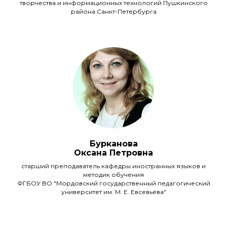
творчества и информационных технологий Пушкинского
района Санкт-Петербурга
Бурканова
Оксана Петровна
старший преподаватель кафедры иностранных языков и
методик обучения
ФГБОУ ВО "Мордовский государственный педагогический
университет им. М. Е. Евсевьева"