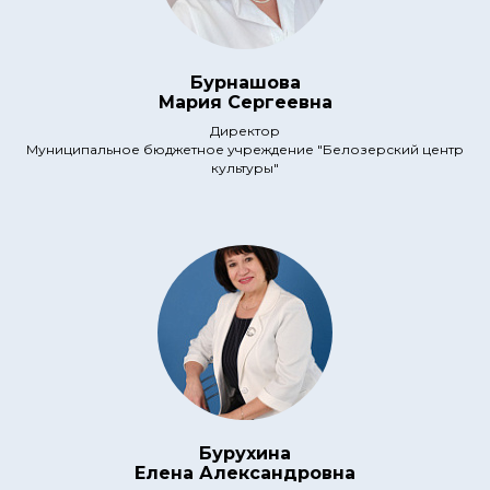
Бурнашова
Мария Сергеевна
Директор
Муниципальное бюджетное учреждение "Белозерский центр
культуры"
Бурухина
Елена Александровна