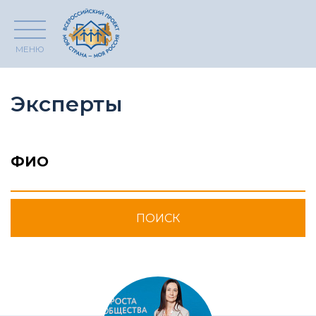
МЕНЮ
Эксперты
ФИО