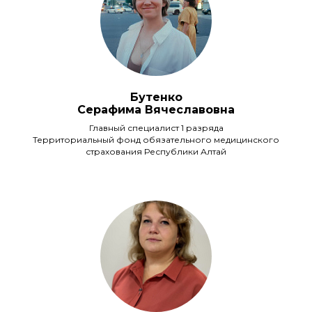
Бутенко
Серафима Вячеславовна
Главный специалист 1 разряда
Территориальный фонд обязательного медицинского
страхования Республики Алтай