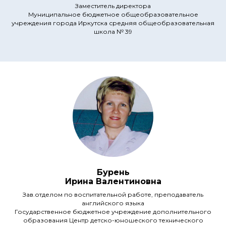
Заместитель директора
Муниципальное бюджетное общеобразовательное
учреждения города Иркутска средняя общеобразовательная
школа № 39
Бурень
Ирина Валентиновна
Зав.отделом по воспитательной работе, преподаватель
английского языка
Государственное бюджетное учреждение дополнительного
образования Центр детско-юношеского технического