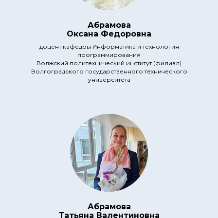
Абрамова
Оксана Федоровна
доцент кафедры Информатика и технология
программирования
Волжский политехнический институт (филиал)
Волгоградского государственного технического
университета
Абрамова
Татьяна Валентиновна