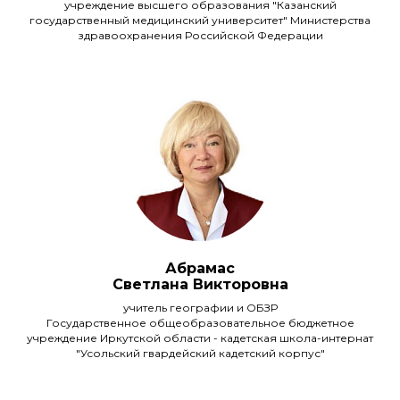
учреждение высшего образования "Казанский
государственный медицинский университет" Министерства
здравоохранения Российской Федерации
Абрамас
Светлана Викторовна
учитель географии и ОБЗР
Государственное общеобразовательное бюджетное
учреждение Иркутской области - кадетская школа-интернат
"Усольский гвардейский кадетский корпус"