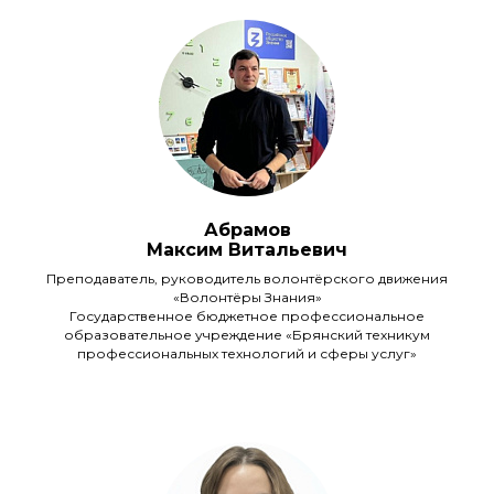
Абрамов
Максим Витальевич
Преподаватель, руководитель волонтёрского движения
«Волонтёры Знания»
Государственное бюджетное профессиональное
образовательное учреждение «Брянский техникум
профессиональных технологий и сферы услуг»