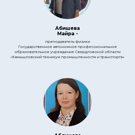
Абишева
Майра -
преподаватель физики
Государственное автономное профессиональное
образовательное учреждение Свердловской области
«Камышловский техникум промышленности и транспорта»