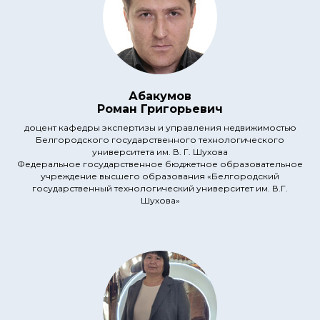
Абакумов
Роман Григорьевич
доцент кафедры экспертизы и управления недвижимостью
Белгородского государственного технологического
университета им. В. Г. Шухова
Федеральное государственное бюджетное образовательное
учреждение высшего образования «Белгородский
государственный технологический университет им. В.Г.
Шухова»