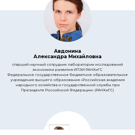
Авдонина
Александра Михайловна
старший научный сотрудник лаборатории исследований
экономики развития ИПЭИ РАНХиГС
Федеральное государственное бюджетное образовательное
учреждение высшего образования «Российская академия
народного хозяйства и государственной службы при
Президенте Российской Федерации» (РАНХиГС)