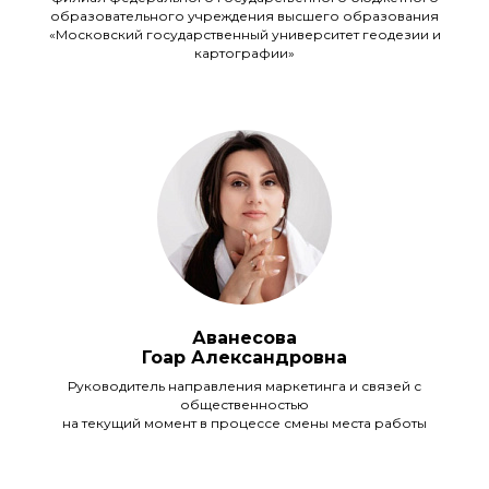
образовательного учреждения высшего образования
«Московский государственный университет геодезии и
картографии»
Аванесова
Гоар Александровна
Руководитель направления маркетинга и связей с
общественностью
на текущий момент в процессе смены места работы