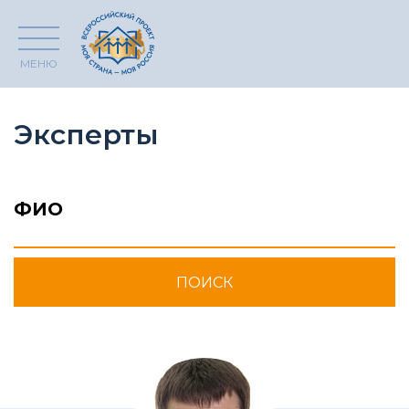
МЕНЮ
Эксперты
ФИО