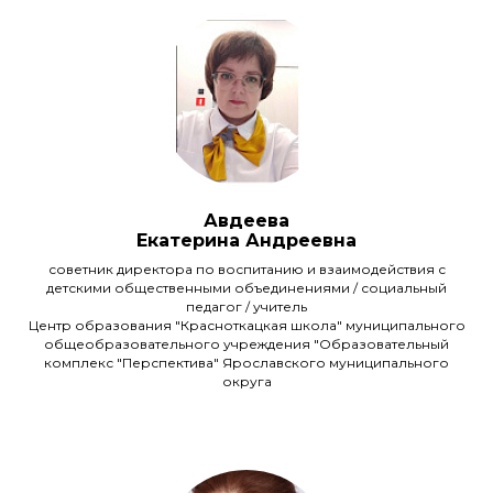
Авдеева
Екатерина Андреевна
советник директора по воспитанию и взаимодействия с
детскими общественными объединениями / социальный
педагог / учитель
Центр образования "Красноткацкая школа" муниципального
общеобразовательного учреждения "Образовательный
комплекс "Перспектива" Ярославского муниципального
округа