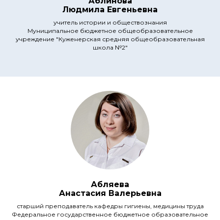
Аблинова
Людмила Евгеньевна
учитель истории и обществознания
Муниципальное бюджетное общеобразовательное
учреждение "Куженерская средняя общеобразовательная
школа №2"
Абляева
Анастасия Валерьевна
старший преподаватель кафедры гигиены, медицины труда
Федеральное государственное бюджетное образовательное