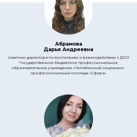
Абрамова
Дарья Андреевна
советник директора по воспитанию и взаимодействию с ДОО
Государственное бюджетное профессиональное
образовательное учреждение «Челябинский социально-
профессиональный колледж «Сфера»